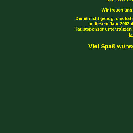
Wir freuen uns
Damit nicht genug, uns hat 
in diesem Jahr 2003 
Hauptsponsor unterstützen.
b
Viel Spaß wüns