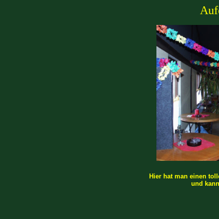
Auf
Hier hat man einen toll
und kann